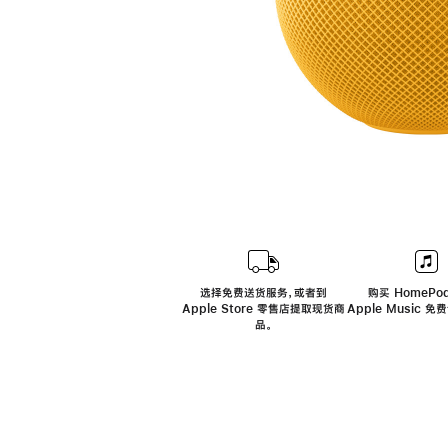
选择免费送货服务，或者到
购买 HomePod
Apple Store 零售店提取现货商
Apple Music 
品。