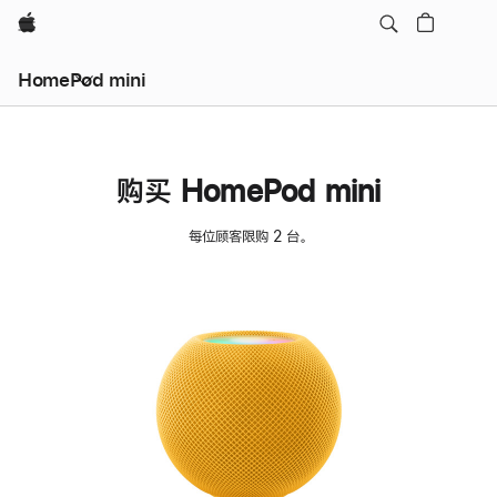
Apple
HomePod mini
购买 HomePod mini
每位顾客限购 2 台。