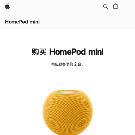
Apple
HomePod mini
购买 HomePod mini
每位顾客限购 2 台。