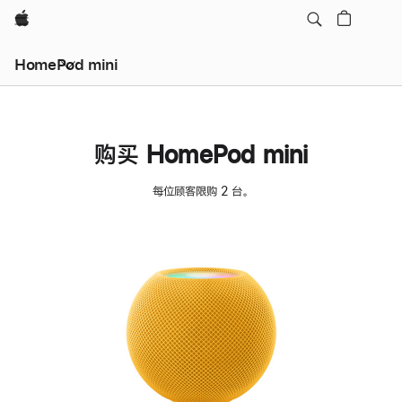
Apple
HomePod mini
购买 HomePod mini
每位顾客限购 2 台。