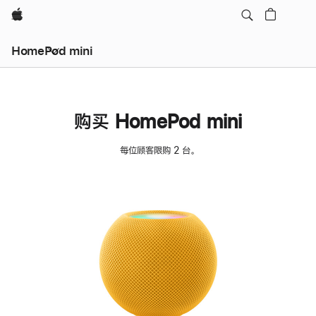
Apple
HomePod mini
购买 HomePod mini
每位顾客限购 2 台。