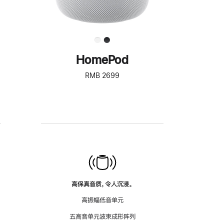
HomePod
RMB 2699
高保真音质，令人沉浸。
高振幅低音单元
五高音单元波束成形阵列