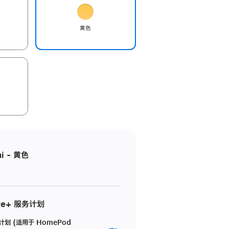
黄色
i - 黄色
re+ 服务计划
务计划 (适用于 HomePod