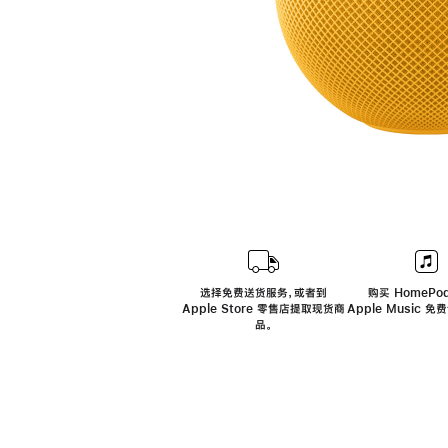
选择免费送货服务，或者到
购买 HomePod
Apple Store 零售店提取现货商
Apple Music 
品。