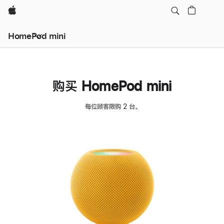
Apple
HomePod mini
购买 HomePod mini
每位顾客限购 2 台。