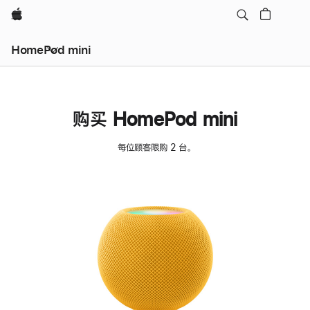
Apple
HomePod mini
购买 HomePod mini
每位顾客限购 2 台。