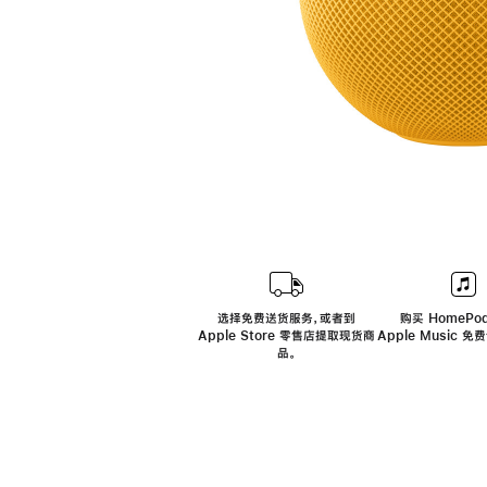
选择免费送货服务，或者到
购买 HomePod
Apple Store 零售店提取现货商
Apple Music 
品。