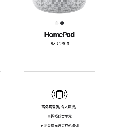
HomePod
RMB 2699
高保真音质，令人沉浸。
高振幅低音单元
五高音单元波束成形阵列