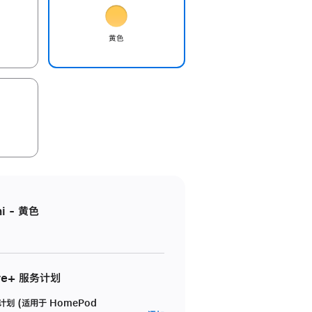
黄色
i - 黄色
re+ 服务计划
务计划 (适用于 HomePod