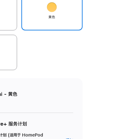
黄色
i - 黄色
re+ 服务计划
务计划 (适用于 HomePod