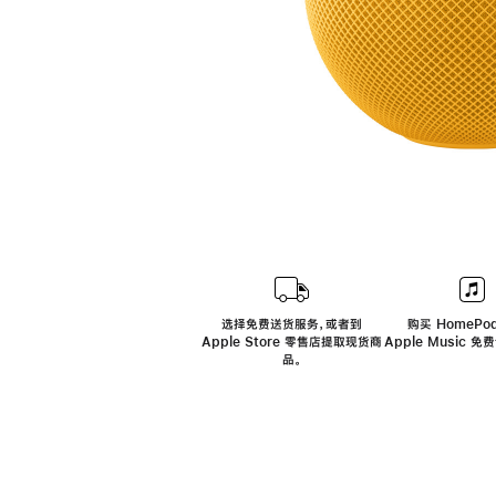
选择免费送货服务，或者到
购买 HomePod
Apple Store 零售店提取现货商
Apple Music 
品。