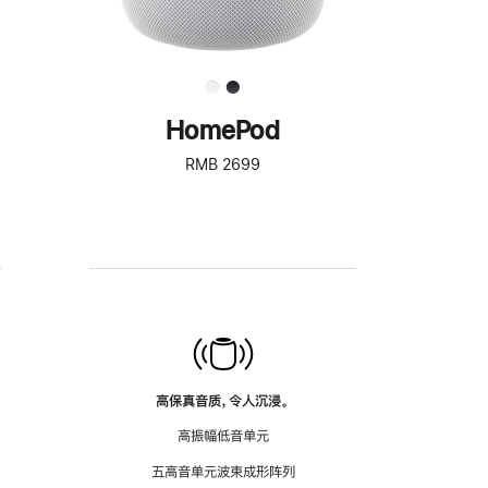
HomePod
RMB 2699
高保真音质，令人沉浸。
高振幅低音单元
五高音单元波束成形阵列