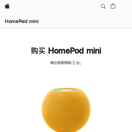
Apple
HomePod mini
购买 HomePod mini
每位顾客限购 2 台。