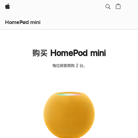
Apple
HomePod mini
购买 HomePod mini
每位顾客限购 2 台。