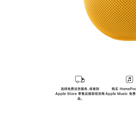
选择免费送货服务，或者到
购买 HomePod
Apple Store 零售店提取现货商
Apple Music 
品。