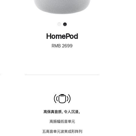
HomePod
RMB 2699
高保真音质，令人沉浸。
高振幅低音单元
五高音单元波束成形阵列