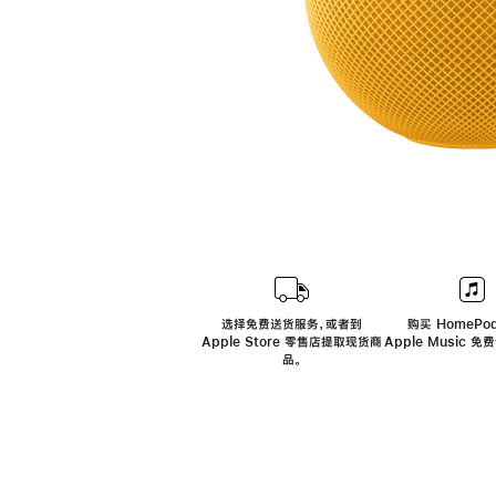
选择免费送货服务，或者到
购买 HomePod
Apple Store 零售店提取现货商
Apple Music 
品。