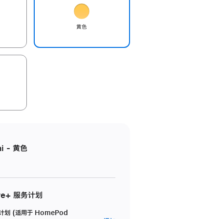
黄色
i - 黄色
re+ 服务计划
务计划 (适用于 HomePod