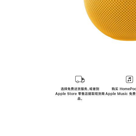
选择免费送货服务，或者到
购买 HomePod
Apple Store 零售店提取现货商
Apple Music 
品。