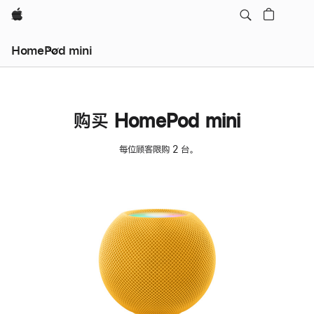
Apple
HomePod mini
购买 HomePod mini
每位顾客限购 2 台。