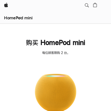
Apple
HomePod mini
购买 HomePod mini
每位顾客限购 2 台。