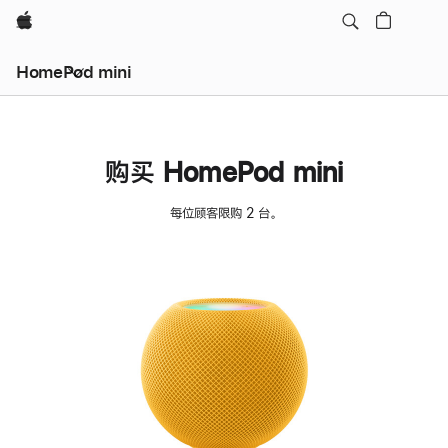
Apple
HomePod mini
购买 HomePod mini
每位顾客限购 2 台。