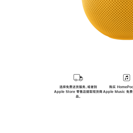
选择免费送货服务，或者到
购买 HomePod
Apple Store 零售店提取现货商
Apple Music 
品。