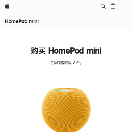
Apple
HomePod mini
购买 HomePod mini
每位顾客限购 2 台。