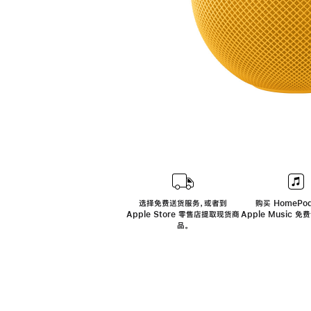
选择免费送货服务，或者到
购买 HomePod
Apple Store 零售店提取现货商
Apple Music 
品。