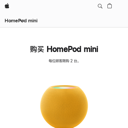
Apple
HomePod mini
购买 HomePod mini
每位顾客限购 2 台。