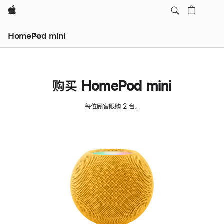
Apple
HomePod mini
购买 HomePod mini
每位顾客限购 2 台。