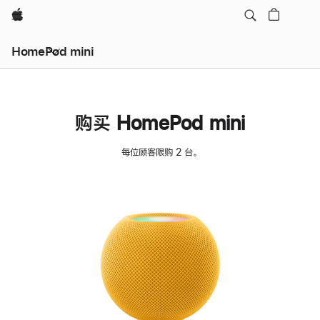
Apple
HomePod mini
购买 HomePod mini
每位顾客限购 2 台。