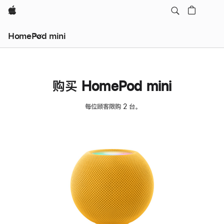
Apple
HomePod mini
购买 HomePod mini
每位顾客限购 2 台。