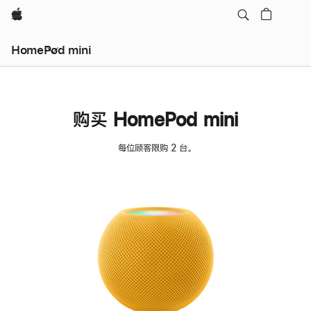
Apple
HomePod mini
购买 HomePod mini
每位顾客限购 2 台。