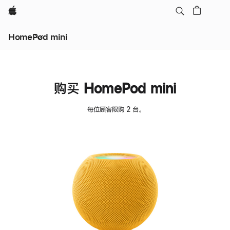
Apple
HomePod mini
购买 HomePod mini
每位顾客限购 2 台。