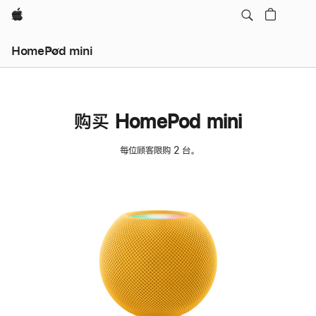
Apple
HomePod mini
购买 HomePod mini
每位顾客限购 2 台。