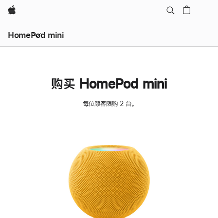
Apple
HomePod mini
购买 HomePod mini
每位顾客限购 2 台。