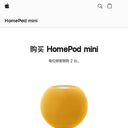
Apple
HomePod mini
购买 HomePod mini
每位顾客限购 2 台。