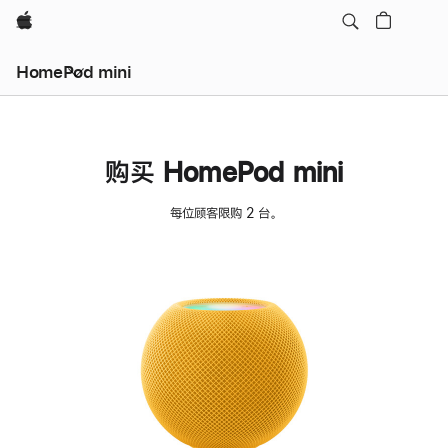
Apple
HomePod mini
购买 HomePod mini
每位顾客限购 2 台。