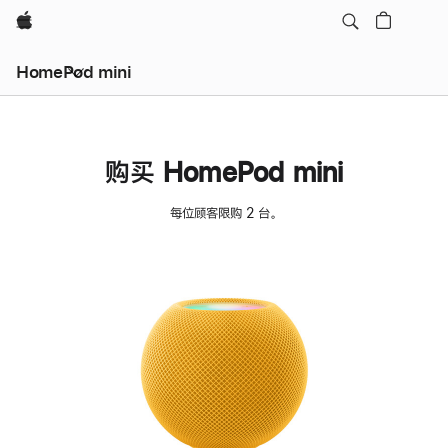
Apple
HomePod mini
购买 HomePod mini
每位顾客限购 2 台。