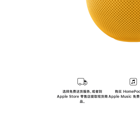
选择免费送货服务，或者到
购买 HomePod
Apple Store 零售店提取现货商
Apple Music 
品。