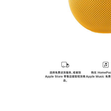
选择免费送货服务，或者到
购买 HomePod
Apple Store 零售店提取现货商
Apple Music 
品。