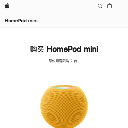
Apple
HomePod mini
购买 HomePod mini
每位顾客限购 2 台。