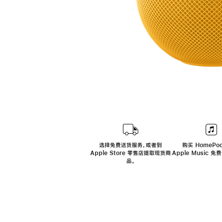
选择免费送货服务，或者到
购买 HomePod
Apple Store 零售店提取现货商
Apple Music 
品。