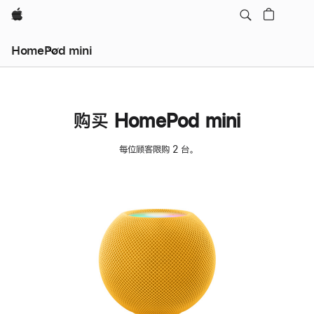
Apple
HomePod mini
购买 HomePod mini
每位顾客限购 2 台。