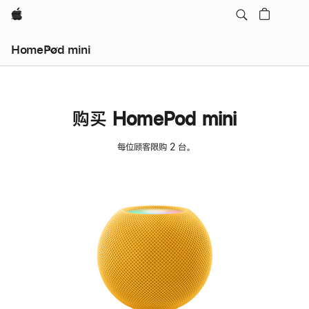
Apple
HomePod mini
购买 HomePod mini
每位顾客限购 2 台。