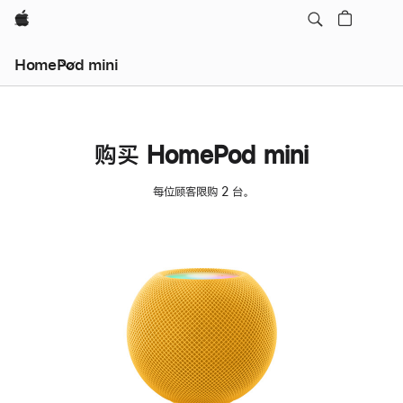
Apple
HomePod mini
购买 HomePod mini
每位顾客限购 2 台。