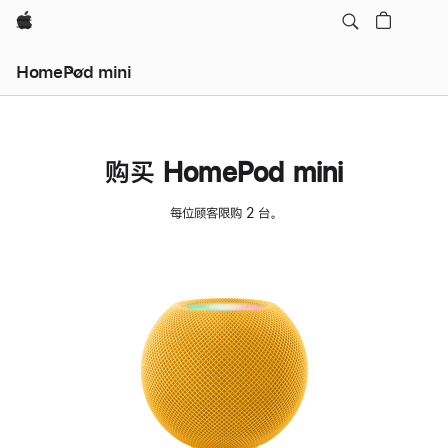
Apple
HomePod mini
购买 HomePod mini
每位顾客限购 2 台。