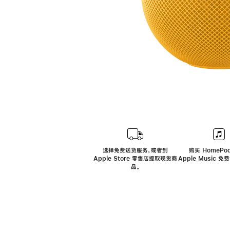
选择免费送货服务，或者到
购买 HomePod
Apple Store 零售店提取现货商
Apple Music 
品。