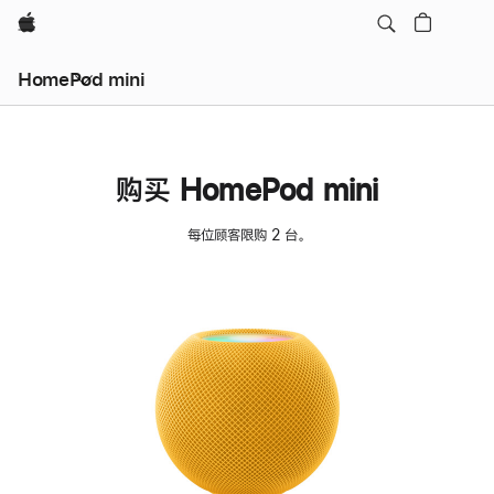
Apple
HomePod mini
购买 HomePod mini
每位顾客限购 2 台。