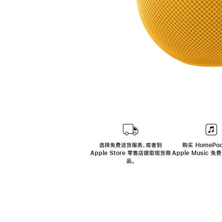
选择免费送货服务，或者到
购买 HomePod
Apple Store 零售店提取现货商
Apple Music 
品。