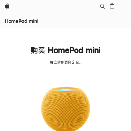
Apple
HomePod mini
购买 HomePod mini
每位顾客限购 2 台。