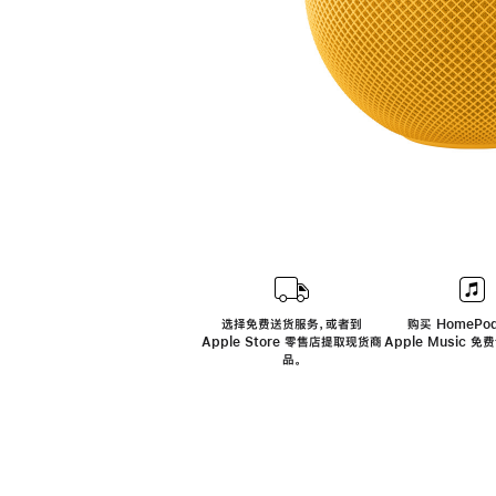
选择免费送货服务，或者到
购买 HomePod
Apple Store 零售店提取现货商
Apple Music 
品。