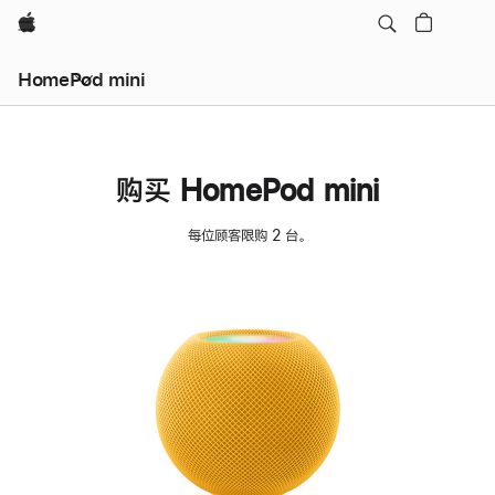
Apple
HomePod mini
购买 HomePod mini
每位顾客限购 2 台。