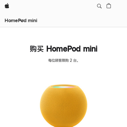
Apple
HomePod mini
购买 HomePod mini
每位顾客限购 2 台。