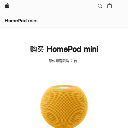
Apple
HomePod mini
购买 HomePod mini
每位顾客限购 2 台。