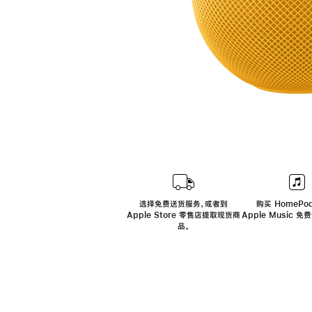
选择免费送货服务，或者到
购买 HomePod
Apple Store 零售店提取现货商
Apple Music 
品。