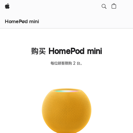
Apple
HomePod mini
购买 HomePod mini
每位顾客限购 2 台。